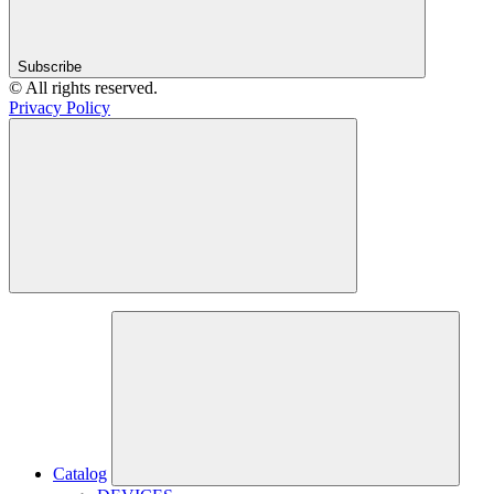
Subscribe
© All rights reserved.
Privacy Policy
Catalog