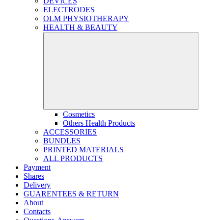
DEVICES
ELECTRODES
OLM PHYSIOTHERAPY
HEALTH & BEAUTY
Cosmetics
Others Health Products
ACCESSORIES
BUNDLES
PRINTED MATERIALS
ALL PRODUCTS
Payment
Shares
Delivery
GUARENTEES & RETURN
About
Contacts