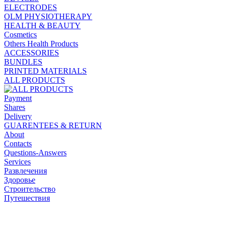
ELECTRODES
OLM PHYSIOTHERAPY
HEALTH & BEAUTY
Cosmetics
Others Health Products
ACCESSORIES
BUNDLES
PRINTED MATERIALS
ALL PRODUCTS
Payment
Shares
Delivery
GUARENTEES & RETURN
About
Contacts
Questions-Answers
Services
Развлечения
Здоровье
Строительство
Путешествия