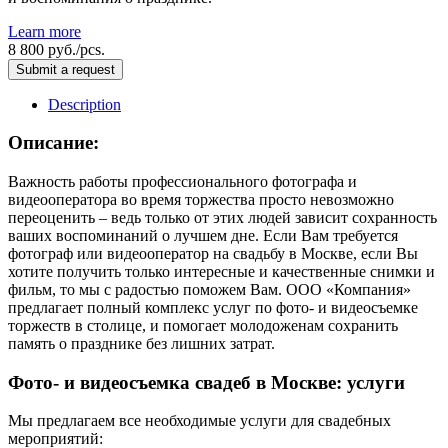
Learn more
8 800 руб./pcs.
Submit a request
Description
Описание:
Важность работы профессионального фотографа и
видеооператора во время торжества просто невозможно
переоценить – ведь только от этих людей зависит сохранность
ваших воспоминаний о лучшем дне. Если Вам требуется
фотограф или видеооператор на свадьбу в Москве, если Вы
хотите получить только интересные и качественные снимки и
фильм, то мы с радостью поможем Вам. ООО «Компания»
предлагает полный комплекс услуг по фото- и видеосъемке
торжеств в столице, и помогает молодоженам сохранить
память о празднике без лишних затрат.
Фото- и видеосъемка свадеб в Москве: услуги
Мы предлагаем все необходимые услуги для свадебных
мероприятий: