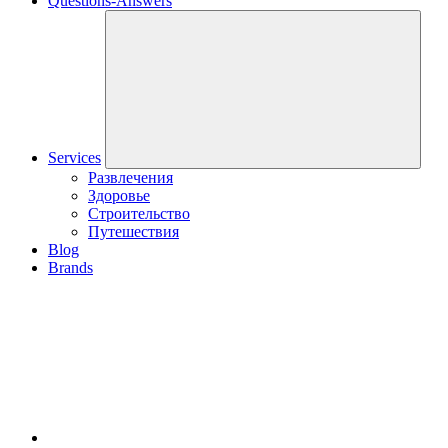
Questions-Answers
Services
Развлечения
Здоровье
Строительство
Путешествия
Blog
Brands