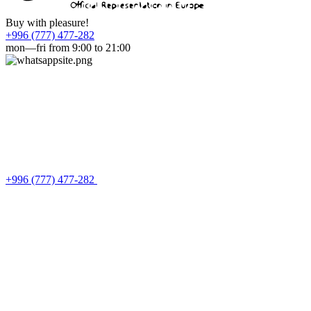
Buy with pleasure!
+996 (777) 477-282
mon—fri from 9:00 to 21:00
+996 (777) 477-282