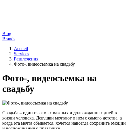
Blog
Brands
Accueil
Services
Развлечения
Фото-, видеосъемка на свадьбу
Фото-, видеосъемка на
свадьбу
Свадьба – один из самых важных и долгожданных дней в
жизни человека. Девушки мечтают о нем с самого детства, а
когда эта мечта сбывается, хочется навсегда сохранить эмоции
и воспоминания о празднике.